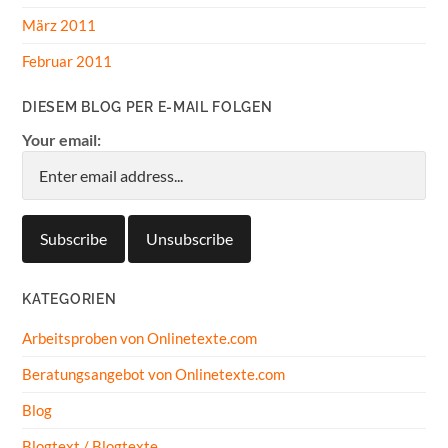
März 2011
Februar 2011
DIESEM BLOG PER E-MAIL FOLGEN
Your email:
KATEGORIEN
Arbeitsproben von Onlinetexte.com
Beratungsangebot von Onlinetexte.com
Blog
Blogtext / Blogtexte