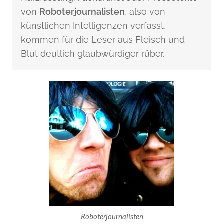
von
Roboterjournalisten
, also von
künstlichen Intelligenzen verfasst,
kommen für die Leser aus Fleisch und
Blut deutlich glaubwürdiger rüber.
Roboterjournalisten