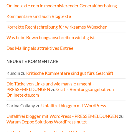
Onlinetexte.com in modernisierender Generalüberholung
Kommentare sind auch Blogtexte
Korrekte Rechtschreibung für wirksames Wünschen
Was beim Bewerbungsanschreiben wichtig ist
Das Mailing als attraktives Entrée
NEUESTE KOMMENTARE
Kundin
zu
Kritische Kommentare sind gut fürs Geschäft
Die Tücke von Links und wie man sie umgeht -
PRESSEMELDUNGEN
zu
Gratis Beratungsangebot von
Onlinetexte.com
Carina Collany
zu
Unfallfrei bloggen mit WordPress
Unfallfrei bloggen mit WordPress - PRESSEMELDUNGEN
zu
Warum Deppe Solutions WordPress nutzt