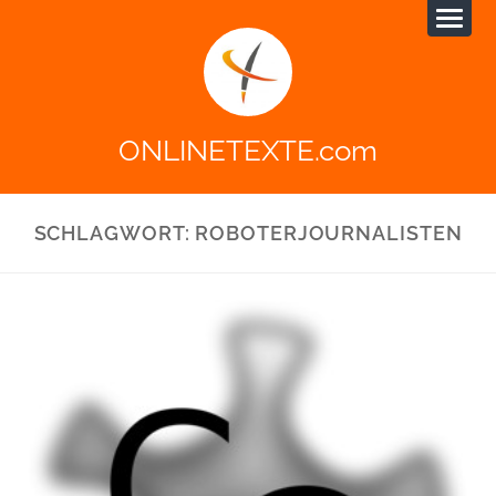
ONLINETEXTE.com
SCHLAGWORT:
ROBOTERJOURNALISTEN