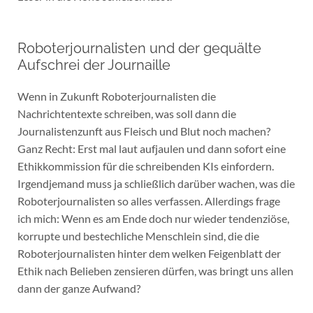
Roboterjournalisten und der gequälte
Aufschrei der Journaille
Wenn in Zukunft Roboterjournalisten die
Nachrichtentexte schreiben, was soll dann die
Journalistenzunft aus Fleisch und Blut noch machen?
Ganz Recht: Erst mal laut aufjaulen und dann sofort eine
Ethikkommission für die schreibenden KIs einfordern.
Irgendjemand muss ja schließlich darüber wachen, was die
Roboterjournalisten so alles verfassen. Allerdings frage
ich mich: Wenn es am Ende doch nur wieder tendenziöse,
korrupte und bestechliche Menschlein sind, die die
Roboterjournalisten hinter dem welken Feigenblatt der
Ethik nach Belieben zensieren dürfen, was bringt uns allen
dann der ganze Aufwand?