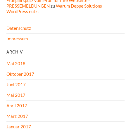
Frühjahrsputz vom Profi für Ihre Webseite -
PRESSEMELDUNGEN
zu
Warum Deppe Solutions
WordPress nutzt
Datenschutz
Impressum
ARCHIV
Mai 2018
Oktober 2017
Juni 2017
Mai 2017
April 2017
März 2017
Januar 2017