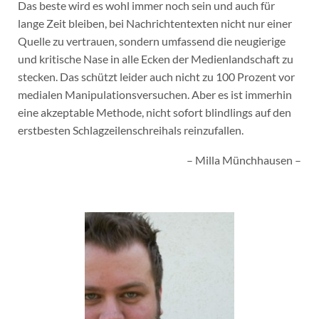
Das beste wird es wohl immer noch sein und auch für
lange Zeit bleiben, bei Nachrichtentexten nicht nur einer
Quelle zu vertrauen, sondern umfassend die neugierige
und kritische Nase in alle Ecken der Medienlandschaft zu
stecken. Das schützt leider auch nicht zu 100 Prozent vor
medialen Manipulationsversuchen. Aber es ist immerhin
eine akzeptable Methode, nicht sofort blindlings auf den
erstbesten Schlagzeilenschreihals reinzufallen.
– Milla Münchhausen –