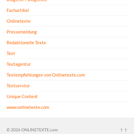
Fachartikel
Onlinetexte
Pressemeldung
Redaktionelle Texte
Text
Textagentur
Textempfehlungen von Onlinetexte.com
Textservice
Unique Content
www.onlinetexte.com
© 2026
ONLINETEXTE.com
↑ ↑