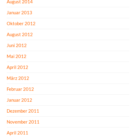
August 2014
Januar 2013
Oktober 2012
August 2012
Juni 2012
Mai 2012
April 2012
März 2012
Februar 2012
Januar 2012
Dezember 2011
November 2011
April 2011