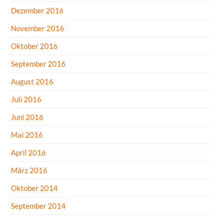
Dezember 2016
November 2016
Oktober 2016
September 2016
August 2016
Juli 2016
Juni 2016
Mai 2016
April 2016
März 2016
Oktober 2014
September 2014