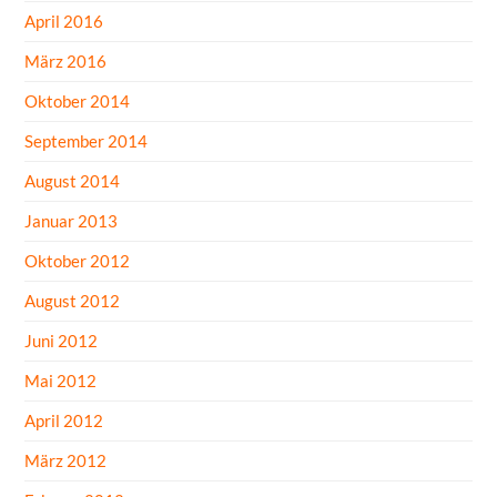
April 2016
März 2016
Oktober 2014
September 2014
August 2014
Januar 2013
Oktober 2012
August 2012
Juni 2012
Mai 2012
April 2012
März 2012