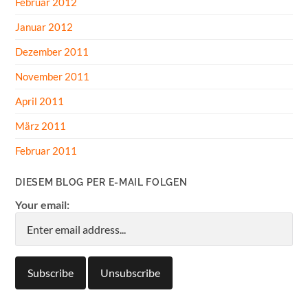
Februar 2012
Januar 2012
Dezember 2011
November 2011
April 2011
März 2011
Februar 2011
DIESEM BLOG PER E-MAIL FOLGEN
Your email: