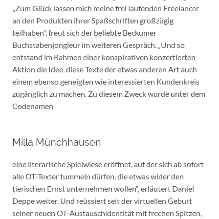
„Zum Glück lassen mich meine frei laufenden Freelancer
an den Produkten ihrer Spaßschriften großzügig
teilhaben“, freut sich der beliebte Beckumer
Buchstabenjongleur im weiteren Gespräch. „Und so
entstand im Rahmen einer konspirativen konzertierten
Aktion die Idee, diese Texte der etwas anderen Art auch
einem ebenso geneigten wie interessierten Kundenkreis
zugänglich zu machen. Zu diesem Zweck wurde unter dem
Codenamen
Milla Münchhausen
eine literarische Spielwiese eröffnet, auf der sich ab sofort
alle OT-Texter tummeln dürfen, die etwas wider den
tierischen Ernst unternehmen wollen“, erläutert Daniel
Deppe weiter. Und reüssiert seit der virtuellen Geburt
seiner neuen OT-Austauschidentität mit frechen Spitzen,