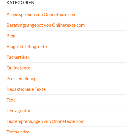
KATEGORIEN
Arbeitsproben von Onlinetexte.com
Beratungsangebot von Onlinetexte.com
Blog
Blogtext / Blogtexte
Fachartikel
Onlinetexte
Pressemeldung
Redaktionelle Texte
Text
Textagentur
Textempfehlungen von Onlinetexte.com
Textservice