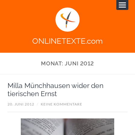
ONLINETEXTE.com
MONAT:
JUNI 2012
Milla Münchhausen wider den
tierischen Ernst
20. JUNI 2012
/
KEINE KOMMENTARE