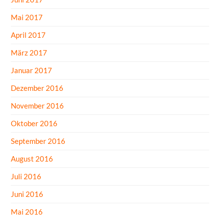
Mai 2017
April 2017
März 2017
Januar 2017
Dezember 2016
November 2016
Oktober 2016
September 2016
August 2016
Juli 2016
Juni 2016
Mai 2016