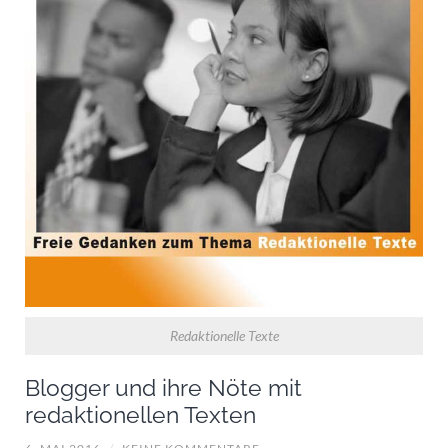
Redaktionelle Texte
Blogger und ihre Nöte mit
redaktionellen Texten