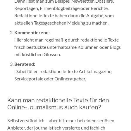
Dann liest man zum Beispiel Newsletter, Dossiers,
Reportagen, Firmenblogbeiträge oder Berichte.
Redaktionelle Texte haben dann die Aufgabe, vom
aktuellen Tagesgeschehen Meldung zu machen.
Kommentierend:
Hier sieht man regelmäßig durch redaktionelle Texte
frisch bestückte unterhaltsame Kolumnen oder Blogs
mit köstlichen Glossen.
Beratend:
Dabei füllen redaktionelle Texte Artikelmagazine,
Serviceportale oder Onlineratgeber.
Kann man redaktionelle Texte für den
Online-Journalismus auch kaufen?
Selbstverständlich – aber bitte nur bei einem seriösen
Anbieter, der journalistisch versierte und fachlich