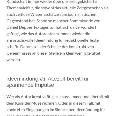
Kundschaft immer wieder über die breit gefächerte
Themenvielfalt, die sowohl das aktuelle Zeitgeschehen als
auch zeitlose Wissensschätze zum journalistischen
Gegenstand hat. Schon so mancher Stammkunde von
Daniel Deppes Textagentur hat sich da verwundert
gefragt, wie das Autorenteam immer wieder die
anspruchsvolle Ideenfindung für redaktionelle Texte
schafft. Darum soll der Schleier des konstruktiven
Geheimnisses an dieser Stelle ein klein wenig gelüftet
werden.
Ideenfindung #1: Allezeit bereit für
spannende Impulse
Wer als Autor kreativ tätig ist, muss immer und überall mit
dem Kuss der Muse rechnen. Oder, in diesem Fall, mit
konkreten Eingebungen im Sinne einer Ideenfindung für
redaktionelle Texte. Darum haben erfahrene