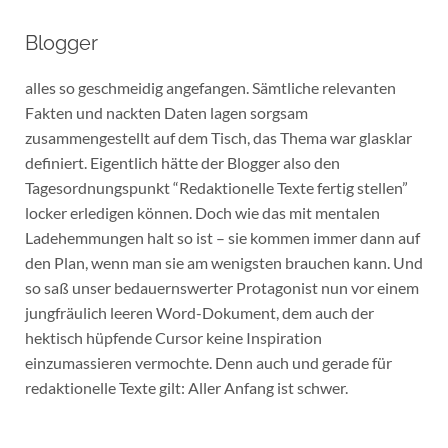
Blogger
alles so geschmeidig angefangen. Sämtliche relevanten
Fakten und nackten Daten lagen sorgsam
zusammengestellt auf dem Tisch, das Thema war glasklar
definiert. Eigentlich hätte der Blogger also den
Tagesordnungspunkt “Redaktionelle Texte fertig stellen”
locker erledigen können. Doch wie das mit mentalen
Ladehemmungen halt so ist – sie kommen immer dann auf
den Plan, wenn man sie am wenigsten brauchen kann. Und
so saß unser bedauernswerter Protagonist nun vor einem
jungfräulich leeren Word-Dokument, dem auch der
hektisch hüpfende Cursor keine Inspiration
einzumassieren vermochte. Denn auch und gerade für
redaktionelle Texte gilt: Aller Anfang ist schwer.