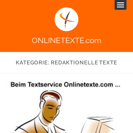
ONLINETEXTE.com
KATEGORIE:
REDAKTIONELLE TEXTE