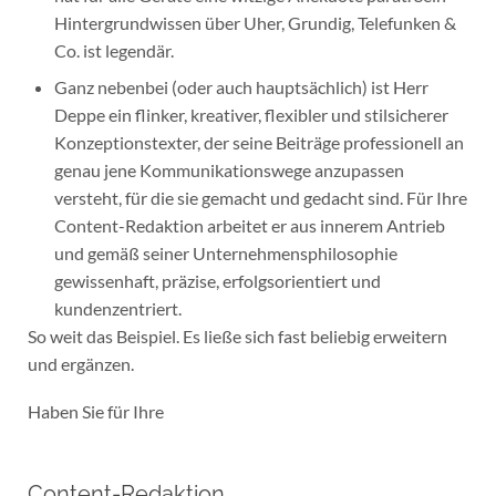
Hintergrundwissen über Uher, Grundig, Telefunken &
Co. ist legendär.
Ganz nebenbei (oder auch hauptsächlich) ist Herr
Deppe ein flinker, kreativer, flexibler und stilsicherer
Konzeptionstexter, der seine Beiträge professionell an
genau jene Kommunikationswege anzupassen
versteht, für die sie gemacht und gedacht sind. Für Ihre
Content-Redaktion arbeitet er aus innerem Antrieb
und gemäß seiner Unternehmensphilosophie
gewissenhaft, präzise, erfolgsorientiert und
kundenzentriert.
So weit das Beispiel. Es ließe sich fast beliebig erweitern
und ergänzen.
Haben Sie für Ihre
Content-Redaktion