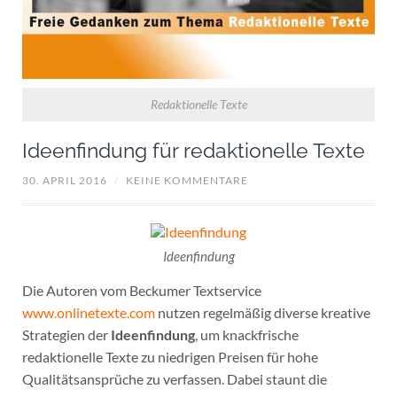
Redaktionelle Texte
Ideenfindung für redaktionelle Texte
30. APRIL 2016
/
KEINE KOMMENTARE
Ideenfindung
Die Autoren vom Beckumer Textservice
www.onlinetexte.com
nutzen regelmäßig diverse kreative
Strategien der
Ideenfindung
, um knackfrische
redaktionelle Texte zu niedrigen Preisen für hohe
Qualitätsansprüche zu verfassen. Dabei staunt die