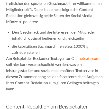
treffsicher den speziellen Geschmack ihrer willkommenen
Mitglieder trifft. Dabei hat eine erfolgreiche Content-
Redaktion gleichzeitig beide Seiten der Social Media
Münze zu polieren:
Den Geschmack und die Interessen der Mitglieder
inhaltlich optimal bedienen und gleichzeitig
die kapriziösen Suchmaschinen stets 1000%ig
zufrieden stellen.
Am Beispiel der Beckumer Textagentur
Onlinetexte.com
soll hier kurz veranschaulicht werden, was ein
leistungsstarker und sozial medienaffiner Textservice in
diesem Zusammenhang bei den facettenreichen Aufgaben
Ihrer Content-Redaktion zum guten Gelingen beitragen
kann.
Content-Redaktion am Beispiel alter