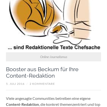
Online-Journalismus
Booster aus Beckum für Ihre
Content-Redaktion
5. JULI 2016
/
2 KOMMENTARE
Viele angesagte Communities betreiben eine eigene
Content-Redaktion
, die konkret themenzentriert und top