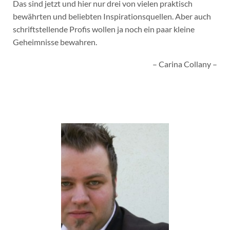
Das sind jetzt und hier nur drei von vielen praktisch
bewährten und beliebten Inspirationsquellen. Aber auch
schriftstellende Profis wollen ja noch ein paar kleine
Geheimnisse bewahren.
– Carina Collany –