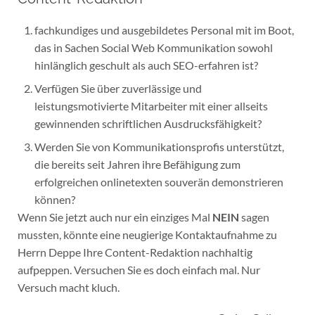
fachkundiges und ausgebildetes Personal mit im Boot,
das in Sachen Social Web Kommunikation sowohl
hinlänglich geschult als auch SEO-erfahren ist?
Verfügen Sie über zuverlässige und
leistungsmotivierte Mitarbeiter mit einer allseits
gewinnenden schriftlichen Ausdrucksfähigkeit?
Werden Sie von Kommunikationsprofis unterstützt,
die bereits seit Jahren ihre Befähigung zum
erfolgreichen onlinetexten souverän demonstrieren
können?
Wenn Sie jetzt auch nur ein einziges Mal
NEIN
sagen
mussten, könnte eine neugierige Kontaktaufnahme zu
Herrn Deppe Ihre Content-Redaktion nachhaltig
aufpeppen. Versuchen Sie es doch einfach mal. Nur
Versuch macht kluch.