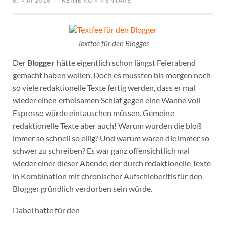
6. MAI 2016
/
KEINE KOMMENTARE
Textfee für den Blogger
Der
Blogger
hätte eigentlich schon längst Feierabend
gemacht haben wollen. Doch es mussten bis morgen noch
so viele redaktionelle Texte fertig werden, dass er mal
wieder einen erholsamen Schlaf gegen eine Wanne voll
Espresso würde eintauschen müssen. Gemeine
redaktionelle Texte aber auch! Warum wurden die bloß
immer so schnell so eilig? Und warum waren die immer so
schwer zu schreiben? Es war ganz offensichtlich mal
wieder einer dieser Abende, der durch redaktionelle Texte
in Kombination mit chronischer Aufschieberitis für den
Blogger gründlich verdorben sein würde.
Dabei hatte für den