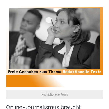
Redaktionelle Texte
Online-Journalismus braucht