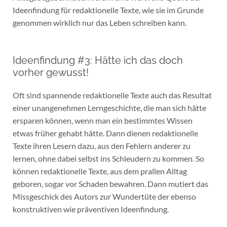
Ideenfindung für redaktionelle Texte, wie sie im Grunde
genommen wirklich nur das Leben schreiben kann.
Ideenfindung #3: Hätte ich das doch
vorher gewusst!
Oft sind spannende redaktionelle Texte auch das Resultat
einer unangenehmen Lerngeschichte, die man sich hätte
ersparen können, wenn man ein bestimmtes Wissen
etwas früher gehabt hätte. Dann dienen redaktionelle
Texte ihren Lesern dazu, aus den Fehlern anderer zu
lernen, ohne dabei selbst ins Schleudern zu kommen. So
können redaktionelle Texte, aus dem prallen Alltag
geboren, sogar vor Schaden bewahren. Dann mutiert das
Missgeschick des Autors zur Wundertüte der ebenso
konstruktiven wie präventiven Ideenfindung.