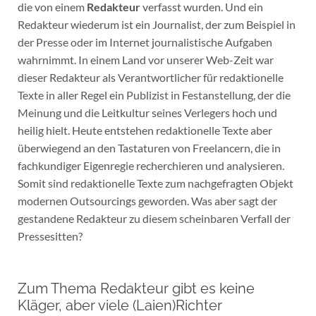
die von einem
Redakteur
verfasst wurden. Und ein
Redakteur wiederum ist ein Journalist, der zum Beispiel in
der Presse oder im Internet journalistische Aufgaben
wahrnimmt. In einem Land vor unserer Web-Zeit war
dieser Redakteur als Verantwortlicher für redaktionelle
Texte in aller Regel ein Publizist in Festanstellung, der die
Meinung und die Leitkultur seines Verlegers hoch und
heilig hielt. Heute entstehen redaktionelle Texte aber
überwiegend an den Tastaturen von Freelancern, die in
fachkundiger Eigenregie recherchieren und analysieren.
Somit sind redaktionelle Texte zum nachgefragten Objekt
modernen Outsourcings geworden. Was aber sagt der
gestandene Redakteur zu diesem scheinbaren Verfall der
Pressesitten?
Zum Thema Redakteur gibt es keine
Kläger, aber viele (Laien)Richter