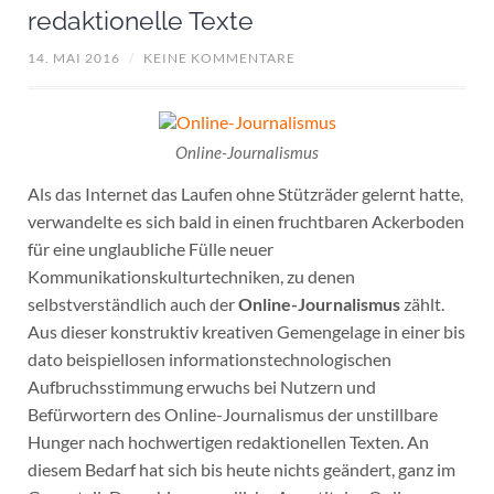
redaktionelle Texte
14. MAI 2016
/
KEINE KOMMENTARE
Online-Journalismus
Als das Internet das Laufen ohne Stützräder gelernt hatte,
verwandelte es sich bald in einen fruchtbaren Ackerboden
für eine unglaubliche Fülle neuer
Kommunikationskulturtechniken, zu denen
selbstverständlich auch der
Online-Journalismus
zählt.
Aus dieser konstruktiv kreativen Gemengelage in einer bis
dato beispiellosen informationstechnologischen
Aufbruchsstimmung erwuchs bei Nutzern und
Befürwortern des Online-Journalismus der unstillbare
Hunger nach hochwertigen redaktionellen Texten. An
diesem Bedarf hat sich bis heute nichts geändert, ganz im