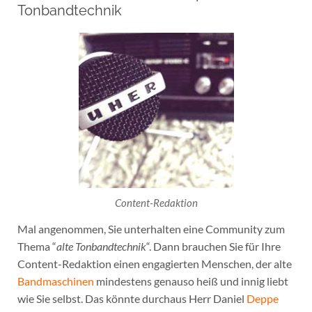
Tonbandtechnik
Content-Redaktion
Mal angenommen, Sie unterhalten eine Community zum
Thema “
alte Tonbandtechnik
“. Dann brauchen Sie für Ihre
Content-Redaktion einen engagierten Menschen, der alte
Bandmaschinen
mindestens genauso heiß und innig liebt
wie Sie selbst. Das könnte durchaus Herr Daniel
Deppe