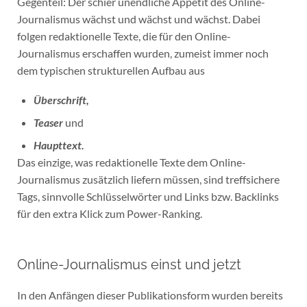
Gegenteil: Der schier unendliche Appetit des Online-
Journalismus wächst und wächst und wächst. Dabei
folgen redaktionelle Texte, die für den Online-
Journalismus erschaffen wurden, zumeist immer noch
dem typischen strukturellen Aufbau aus
Überschrift,
Teaser
und
Haupttext.
Das einzige, was redaktionelle Texte dem Online-
Journalismus zusätzlich liefern müssen, sind treffsichere
Tags, sinnvolle Schlüsselwörter und Links bzw. Backlinks
für den extra Klick zum Power-Ranking.
Online-Journalismus einst und jetzt
In den Anfängen dieser Publikationsform wurden bereits