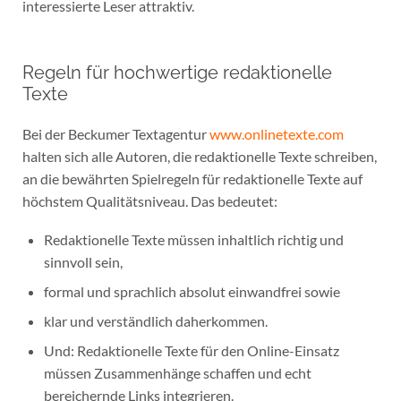
interessierte Leser attraktiv.
Regeln für hochwertige redaktionelle
Texte
Bei der Beckumer Textagentur
www.onlinetexte.com
halten sich alle Autoren, die redaktionelle Texte schreiben,
an die bewährten Spielregeln für redaktionelle Texte auf
höchstem Qualitätsniveau. Das bedeutet:
Redaktionelle Texte müssen inhaltlich richtig und
sinnvoll sein,
formal und sprachlich absolut einwandfrei sowie
klar und verständlich daherkommen.
Und: Redaktionelle Texte für den Online-Einsatz
müssen Zusammenhänge schaffen und echt
bereichernde Links integrieren.