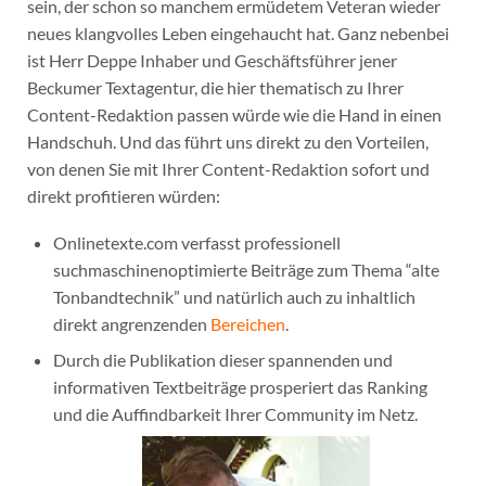
sein, der schon so manchem ermüdetem Veteran wieder
neues klangvolles Leben eingehaucht hat. Ganz nebenbei
ist Herr Deppe Inhaber und Geschäftsführer jener
Beckumer Textagentur, die hier thematisch zu Ihrer
Content-Redaktion passen würde wie die Hand in einen
Handschuh. Und das führt uns direkt zu den Vorteilen,
von denen Sie mit Ihrer Content-Redaktion sofort und
direkt profitieren würden:
Onlinetexte.com verfasst professionell
suchmaschinenoptimierte Beiträge zum Thema “alte
Tonbandtechnik” und natürlich auch zu inhaltlich
direkt angrenzenden
Bereichen
.
Durch die Publikation dieser spannenden und
informativen Textbeiträge prosperiert das Ranking
und die Auffindbarkeit Ihrer Community im Netz.