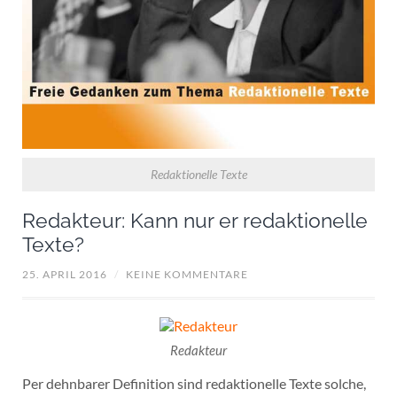
Redaktionelle Texte
Redakteur: Kann nur er redaktionelle
Texte?
25. APRIL 2016
/
KEINE KOMMENTARE
Redakteur
Per dehnbarer Definition sind redaktionelle Texte solche,