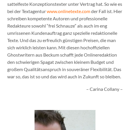
sattelfeste Konzeptionstexter unter Vertrag hat. So wie es
bei der Textagentur
www.onlinetexte.com
der Fall ist. Hier
schreiben kompetente Autoren und professionelle
Redakteure sowohl “frei Schnauze” als auch im eng
umrissenen Kundenauftrag ganz spezielle redaktionelle
Texte. Und das zu erfreulich günstigen Preisen, die man
sich wirklich leisten kann. Mit diesen hochoffiziellen
Ghostwritern aus Beckum schafft jede Onlineredaktion
den schwierigen Spagat zwischen kleinem Budget und
großem Qualitätsanspruch in souveräner Flexibilität. Das
war so, das ist so und das wird auch in Zukunft so bleiben.
– Carina Collany –