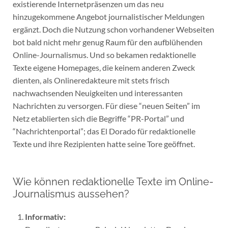
existierende Internetpräsenzen um das neu
hinzugekommene Angebot journalistischer Meldungen
ergänzt. Doch die Nutzung schon vorhandener Webseiten
bot bald nicht mehr genug Raum für den aufblühenden
Online-Journalismus. Und so bekamen redaktionelle
Texte eigene Homepages, die keinem anderen Zweck
dienten, als Onlineredakteure mit stets frisch
nachwachsenden Neuigkeiten und interessanten
Nachrichten zu versorgen. Für diese “neuen Seiten” im
Netz etablierten sich die Begriffe “PR-Portal” und
“Nachrichtenportal”; das El Dorado für redaktionelle
Texte und ihre Rezipienten hatte seine Tore geöffnet.
Wie können redaktionelle Texte im Online-
Journalismus aussehen?
Informativ: