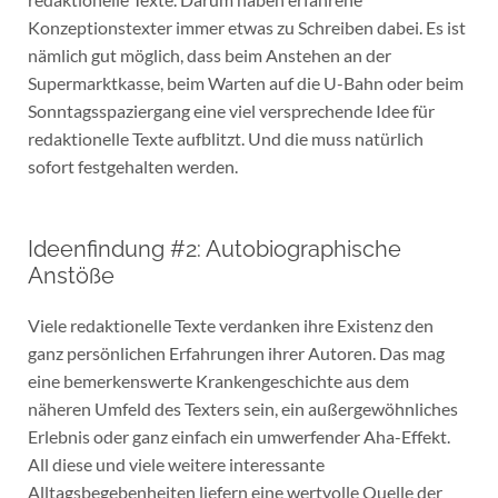
Konzeptionstexter immer etwas zu Schreiben dabei. Es ist
nämlich gut möglich, dass beim Anstehen an der
Supermarktkasse, beim Warten auf die U-Bahn oder beim
Sonntagsspaziergang eine viel versprechende Idee für
redaktionelle Texte aufblitzt. Und die muss natürlich
sofort festgehalten werden.
Ideenfindung #2: Autobiographische
Anstöße
Viele redaktionelle Texte verdanken ihre Existenz den
ganz persönlichen Erfahrungen ihrer Autoren. Das mag
eine bemerkenswerte Krankengeschichte aus dem
näheren Umfeld des Texters sein, ein außergewöhnliches
Erlebnis oder ganz einfach ein umwerfender Aha-Effekt.
All diese und viele weitere interessante
Alltagsbegebenheiten liefern eine wertvolle Quelle der