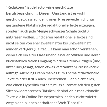
“Redakteur” ist de facto keine geschützte
Berufsbezeichnung. Diesem Umstand ist es wohl
geschuldet, dass auf der grünen Presseweide nicht nur
gestandene Platzhirsche redaktionelle Texte erzeugen,
sondern auch jede Menge schwarzer Schafe tüchtig
mitgrasen wollen. Und deren redaktionelle Texte sind
nicht selten von eher zweifelhafter bis unzweifelhaft
minderwertiger Qualität. Da kann man schon verstehen,
wenn sich ein alter Hase über die neuen Wilden und deren
buchstäblich freien Umgang mit dem altehrwürdigen (und,
unter uns gesagt, schon etwas verstaubten) Pressekodex
aufregt. Allerdings kann man es zum Thema redaktionelle
Texte mit der Kritik auch übertreiben. Denn nicht alles,
was einen Hyperlink enthält, muss automatisch den guten
Sitten widersprechen. Tatsächlich sind viele redaktionelle
Texte, die in Online Presseportalen landen, nicht zuletzt
wegen der in ihnen enthaltenen Web-Tipps für