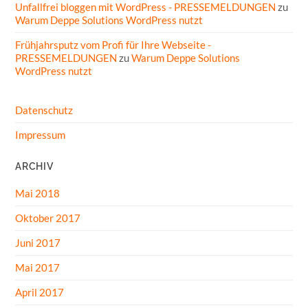
Unfallfrei bloggen mit WordPress - PRESSEMELDUNGEN
zu
Warum Deppe Solutions WordPress nutzt
Frühjahrsputz vom Profi für Ihre Webseite -
PRESSEMELDUNGEN
zu
Warum Deppe Solutions
WordPress nutzt
Datenschutz
Impressum
ARCHIV
Mai 2018
Oktober 2017
Juni 2017
Mai 2017
April 2017