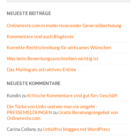
NEUESTE BEITRÄGE
Onlinetexte.com in modernisierender Generalüberholung
Kommentare sind auch Blogtexte
Korrekte Rechtschreibung für wirksames Wünschen
Was beim Bewerbungsanschreiben wichtig ist
Das Mailing als attraktives Entrée
NEUESTE KOMMENTARE
Kundin
zu
Kritische Kommentare sind gut fürs Geschäft
Die Tücke von Links und wie man sie umgeht -
PRESSEMELDUNGEN
zu
Gratis Beratungsangebot von
Onlinetexte.com
Carina Collany
zu
Unfallfrei bloggen mit WordPress