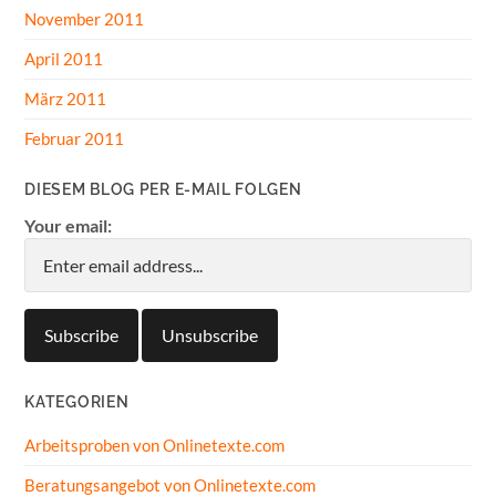
November 2011
April 2011
März 2011
Februar 2011
DIESEM BLOG PER E-MAIL FOLGEN
Your email:
KATEGORIEN
Arbeitsproben von Onlinetexte.com
Beratungsangebot von Onlinetexte.com