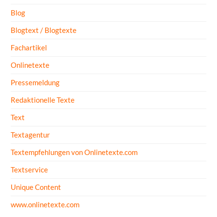
Blog
Blogtext / Blogtexte
Fachartikel
Onlinetexte
Pressemeldung
Redaktionelle Texte
Text
Textagentur
Textempfehlungen von Onlinetexte.com
Textservice
Unique Content
www.onlinetexte.com