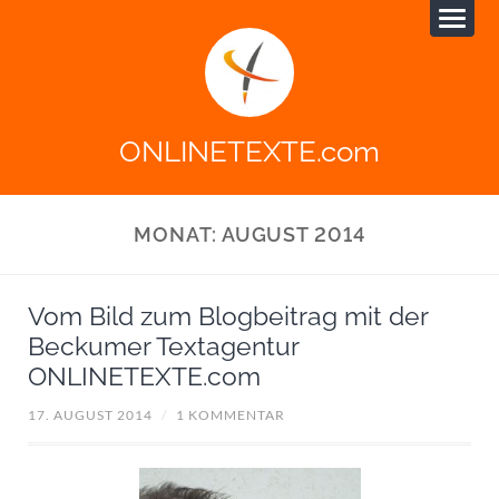
ONLINETEXTE.com
MONAT:
AUGUST 2014
Vom Bild zum Blogbeitrag mit der
Beckumer Textagentur
ONLINETEXTE.com
17. AUGUST 2014
/
1 KOMMENTAR