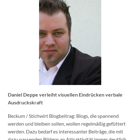
Daniel Deppe verleiht visuellen Eindrücken verbale
Ausdruckskraft
Beckum / Stichwirt Blogbeitrag: Blogs, die spannend
werden und bleiben sollen, wollen regelmäßig gefüttert
werden. Dazu bedarf es interessanter Beiträge, die mit
dazu passenden Bildern an Attraktivität immer deutlich