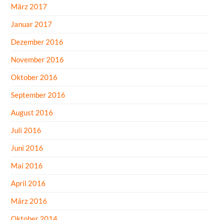
März 2017
Januar 2017
Dezember 2016
November 2016
Oktober 2016
September 2016
August 2016
Juli 2016
Juni 2016
Mai 2016
April 2016
März 2016
Oktober 2014