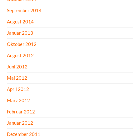
September 2014
August 2014
Januar 2013
Oktober 2012
August 2012
Juni 2012
Mai 2012
April 2012
März 2012
Februar 2012
Januar 2012
Dezember 2011