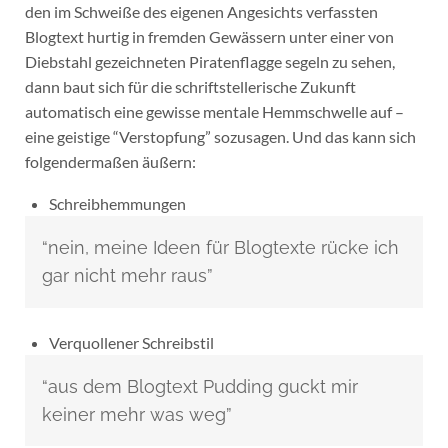
den im Schweiße des eigenen Angesichts verfassten
Blogtext hurtig in fremden Gewässern unter einer von
Diebstahl gezeichneten Piratenflagge segeln zu sehen,
dann baut sich für die schriftstellerische Zukunft
automatisch eine gewisse mentale Hemmschwelle auf –
eine geistige “Verstopfung” sozusagen. Und das kann sich
folgendermaßen äußern:
Schreibhemmungen
“nein, meine Ideen für Blogtexte rücke ich
gar nicht mehr raus”
Verquollener Schreibstil
“aus dem Blogtext Pudding guckt mir
keiner mehr was weg”