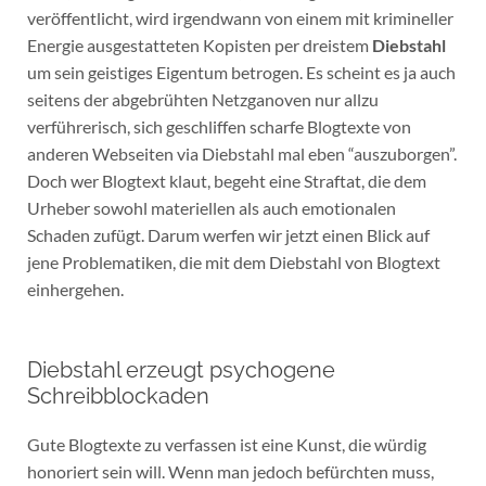
veröffentlicht, wird irgendwann von einem mit krimineller
Energie ausgestatteten Kopisten per dreistem
Diebstahl
um sein geistiges Eigentum betrogen. Es scheint es ja auch
seitens der abgebrühten Netzganoven nur allzu
verführerisch, sich geschliffen scharfe Blogtexte von
anderen Webseiten via Diebstahl mal eben “auszuborgen”.
Doch wer Blogtext klaut, begeht eine Straftat, die dem
Urheber sowohl materiellen als auch emotionalen
Schaden zufügt. Darum werfen wir jetzt einen Blick auf
jene Problematiken, die mit dem Diebstahl von Blogtext
einhergehen.
Diebstahl erzeugt psychogene
Schreibblockaden
Gute Blogtexte zu verfassen ist eine Kunst, die würdig
honoriert sein will. Wenn man jedoch befürchten muss,