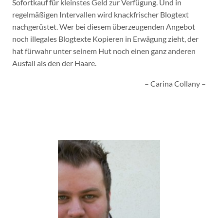
Sofortkauf für kleinstes Geld zur Verfügung. Und in
regelmäßigen Intervallen wird knackfrischer Blogtext
nachgerüstet. Wer bei diesem überzeugenden Angebot
noch illegales Blogtexte Kopieren in Erwägung zieht, der
hat fürwahr unter seinem Hut noch einen ganz anderen
Ausfall als den der Haare.
– Carina Collany –