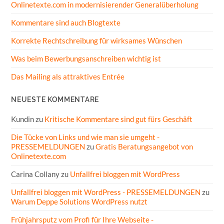
Onlinetexte.com in modernisierender Generalüberholung
Kommentare sind auch Blogtexte
Korrekte Rechtschreibung für wirksames Wünschen
Was beim Bewerbungsanschreiben wichtig ist
Das Mailing als attraktives Entrée
NEUESTE KOMMENTARE
Kundin
zu
Kritische Kommentare sind gut fürs Geschäft
Die Tücke von Links und wie man sie umgeht -
PRESSEMELDUNGEN
zu
Gratis Beratungsangebot von
Onlinetexte.com
Carina Collany
zu
Unfallfrei bloggen mit WordPress
Unfallfrei bloggen mit WordPress - PRESSEMELDUNGEN
zu
Warum Deppe Solutions WordPress nutzt
Frühjahrsputz vom Profi für Ihre Webseite -