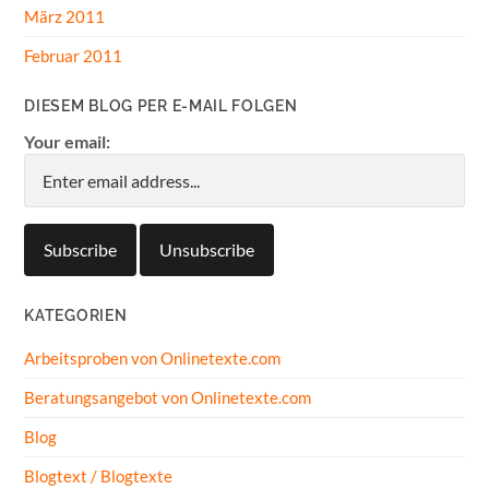
März 2011
Februar 2011
DIESEM BLOG PER E-MAIL FOLGEN
Your email:
KATEGORIEN
Arbeitsproben von Onlinetexte.com
Beratungsangebot von Onlinetexte.com
Blog
Blogtext / Blogtexte