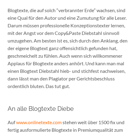
Blogtexte, die auf solch “verbrannter Erde” wachsen, sind
eine Qual für den Autor und eine Zumutung für alle Leser.
Darum müssen professionelle Konzeptionstexter lernen,
mit der Angst vor dem Copy&Paste Diebstahl sinnvoll
umzugehen. Am besten ist es, sich durch den Anklang, den
der eigene Blogtext ganz offensichtlich gefunden hat,
geschmeichelt zu fühlen. Auch wenn sich willkommener
Applaus für Blogtexte anders anhört. Und kann man mal
einen Blogtext Diebstahl hieb- und stichfest nachweisen,
dann lässt man den Plagiator per Gerichtsbeschluss
ordentlich bluten. Das tut gut.
An alle Blogtexte Diebe
Auf
www.onlinetexte.com
stehen weit über 1500 fix und
fertig ausformulierte Blogtexte in Premiumqualität zum