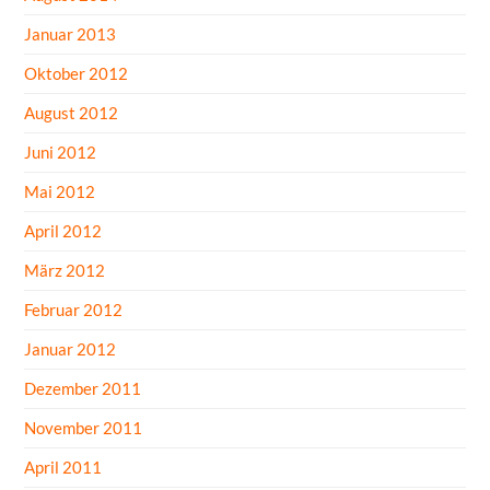
Januar 2013
Oktober 2012
August 2012
Juni 2012
Mai 2012
April 2012
März 2012
Februar 2012
Januar 2012
Dezember 2011
November 2011
April 2011