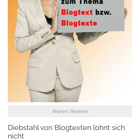
Blogtext / Blogtexte
Diebstahl von Blogtexten lohnt sich
nicht