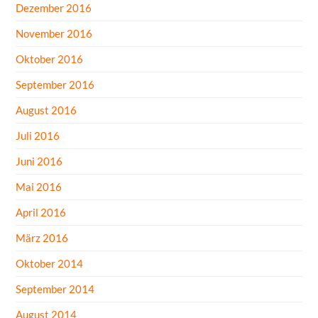
Dezember 2016
November 2016
Oktober 2016
September 2016
August 2016
Juli 2016
Juni 2016
Mai 2016
April 2016
März 2016
Oktober 2014
September 2014
August 2014