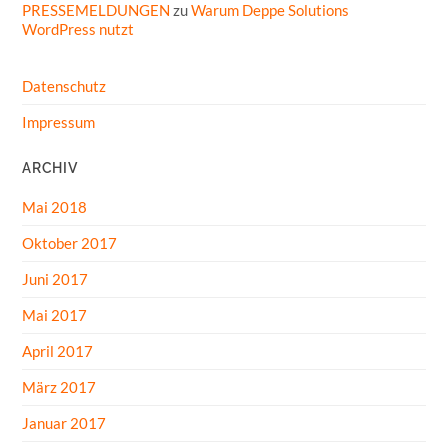
PRESSEMELDUNGEN
zu
Warum Deppe Solutions
WordPress nutzt
Datenschutz
Impressum
ARCHIV
Mai 2018
Oktober 2017
Juni 2017
Mai 2017
April 2017
März 2017
Januar 2017