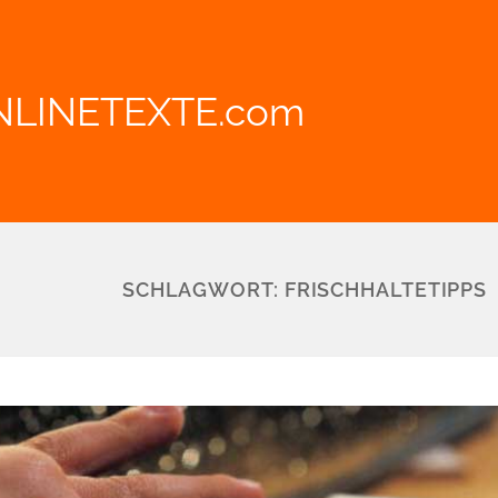
NLINETEXTE.com
SCHLAGWORT:
FRISCHHALTETIPPS