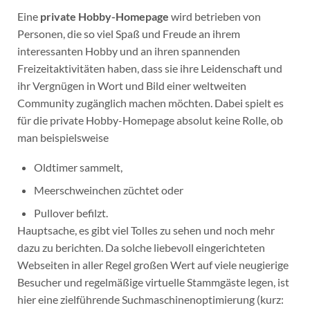
Eine
private Hobby-Homepage
wird betrieben von
Personen, die so viel Spaß und Freude an ihrem
interessanten Hobby und an ihren spannenden
Freizeitaktivitäten haben, dass sie ihre Leidenschaft und
ihr Vergnügen in Wort und Bild einer weltweiten
Community zugänglich machen möchten. Dabei spielt es
für die private Hobby-Homepage absolut keine Rolle, ob
man beispielsweise
Oldtimer sammelt,
Meerschweinchen züchtet oder
Pullover befilzt.
Hauptsache, es gibt viel Tolles zu sehen und noch mehr
dazu zu berichten. Da solche liebevoll eingerichteten
Webseiten in aller Regel großen Wert auf viele neugierige
Besucher und regelmäßige virtuelle Stammgäste legen, ist
hier eine zielführende Suchmaschinenoptimierung (kurz: