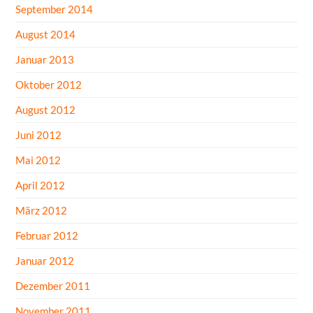
September 2014
August 2014
Januar 2013
Oktober 2012
August 2012
Juni 2012
Mai 2012
April 2012
März 2012
Februar 2012
Januar 2012
Dezember 2011
November 2011