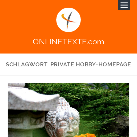
ONLINETEXTE.com
SCHLAGWORT:
PRIVATE HOBBY-HOMEPAGE