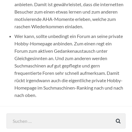
anbieten. Damit ist gewährleistet, dass die internetten
Besucher zum einen etwas lernen und zum anderen
motivierende AHA-Momente erleben, welche zum
raschen Wiederkommen einladen.
Wer kann, sollte unbedingt ein Forum an seine private
Hobby-Homepage anbinden. Zum einen regt ein
Forum zum aktiven Gedankenaustausch unter
Gleichgesinnten an. Und zum anderen werden
Suchmaschinen auf gut gepflegte und gern
frequentierte Foren sehr schnell aufmerksam. Damit
rückt irgendwann auch die eigentliche private Hobby-
Homepage im Suchmaschinen-Ranking nach und nach
nach oben.
Suchen
nach: