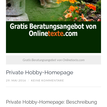
Gratis Beratungsangebot von Onlinetexte.com
Private Hobby-Homepage
29. MAI 2016
/
KEINE KOMMENTARE
Private Hobby-Homepage: Beschreibung