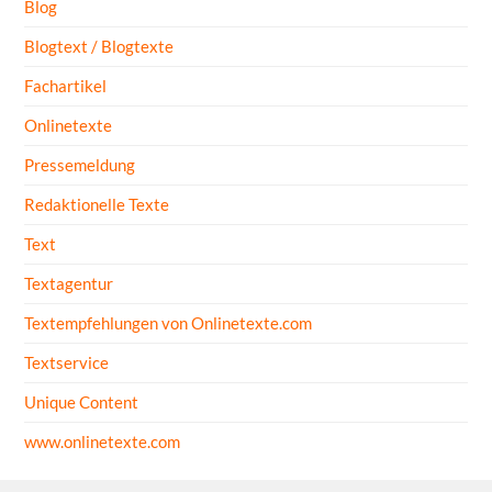
Blog
Blogtext / Blogtexte
Fachartikel
Onlinetexte
Pressemeldung
Redaktionelle Texte
Text
Textagentur
Textempfehlungen von Onlinetexte.com
Textservice
Unique Content
www.onlinetexte.com