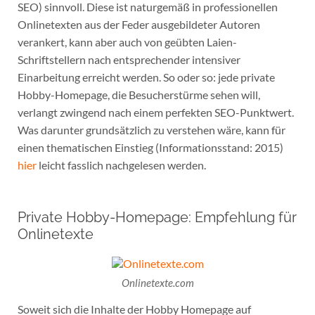
SEO) sinnvoll. Diese ist naturgemäß in professionellen
Onlinetexten aus der Feder ausgebildeter Autoren
verankert, kann aber auch von geübten Laien-
Schriftstellern nach entsprechender intensiver
Einarbeitung erreicht werden. So oder so: jede private
Hobby-Homepage, die Besucherstürme sehen will,
verlangt zwingend nach einem perfekten SEO-Punktwert.
Was darunter grundsätzlich zu verstehen wäre, kann für
einen thematischen Einstieg (Informationsstand: 2015)
hier
leicht fasslich nachgelesen werden.
Private Hobby-Homepage: Empfehlung für
Onlinetexte
Onlinetexte.com
Soweit sich die Inhalte der Hobby Homepage auf