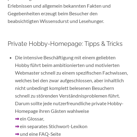
Erlebnissen und allgemein bekannten Fakten und
Gegebenheiten erzeugt beim Besucher den
beabsichtigten Wissensdurst und Lesehunger.
Private Hobby-Homepage: Tipps & Tricks
Die intensive Beschäftigung mit einem geliebten
Hobby führt beim ambitionierten und motivierten
Webmaster schnell zu einem spezifischen Fachwissen,
welches bei den zwar aufgeschlossen, aber inhaltlich
nicht unbedingt komplett belesenen Besuchern
schnell zu störenden Verständnisproblemen führt.
Darum sollte jede nutzerfreundliche private Hobby-
Homepage ihren Gästen wahlweise
⇒
ein Glossar,
⇒
ein separates Stichwort-Lexikon
⇒
und eine FAQ-Seite