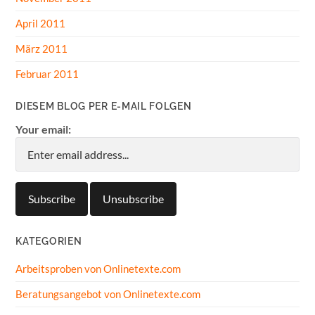
April 2011
März 2011
Februar 2011
DIESEM BLOG PER E-MAIL FOLGEN
Your email:
KATEGORIEN
Arbeitsproben von Onlinetexte.com
Beratungsangebot von Onlinetexte.com