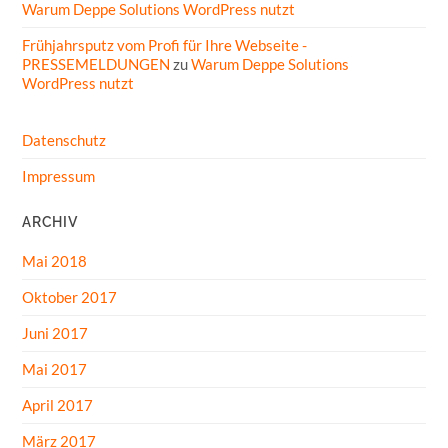
Warum Deppe Solutions WordPress nutzt
Frühjahrsputz vom Profi für Ihre Webseite -
PRESSEMELDUNGEN
zu
Warum Deppe Solutions
WordPress nutzt
Datenschutz
Impressum
ARCHIV
Mai 2018
Oktober 2017
Juni 2017
Mai 2017
April 2017
März 2017