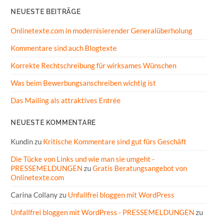
NEUESTE BEITRÄGE
Onlinetexte.com in modernisierender Generalüberholung
Kommentare sind auch Blogtexte
Korrekte Rechtschreibung für wirksames Wünschen
Was beim Bewerbungsanschreiben wichtig ist
Das Mailing als attraktives Entrée
NEUESTE KOMMENTARE
Kundin
zu
Kritische Kommentare sind gut fürs Geschäft
Die Tücke von Links und wie man sie umgeht -
PRESSEMELDUNGEN
zu
Gratis Beratungsangebot von
Onlinetexte.com
Carina Collany
zu
Unfallfrei bloggen mit WordPress
Unfallfrei bloggen mit WordPress - PRESSEMELDUNGEN
zu