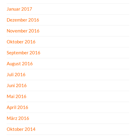
Januar 2017
Dezember 2016
November 2016
Oktober 2016
September 2016
August 2016
Juli 2016
Juni 2016
Mai 2016
April 2016
März 2016
Oktober 2014