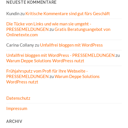
NEUESTE KOMMENTARE
Kundin
zu
Kritische Kommentare sind gut fürs Geschäft
Die Tücke von Links und wie man sie umgeht -
PRESSEMELDUNGEN
zu
Gratis Beratungsangebot von
Onlinetexte.com
Carina Collany
zu
Unfallfrei bloggen mit WordPress
Unfallfrei bloggen mit WordPress - PRESSEMELDUNGEN
zu
Warum Deppe Solutions WordPress nutzt
Frühjahrsputz vom Profi für Ihre Webseite -
PRESSEMELDUNGEN
zu
Warum Deppe Solutions
WordPress nutzt
Datenschutz
Impressum
ARCHIV