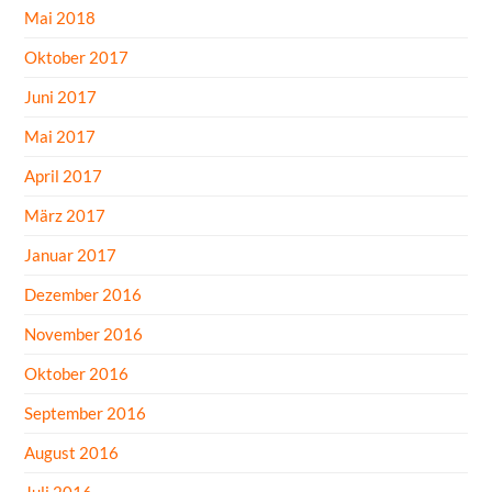
Mai 2018
Oktober 2017
Juni 2017
Mai 2017
April 2017
März 2017
Januar 2017
Dezember 2016
November 2016
Oktober 2016
September 2016
August 2016
Juli 2016