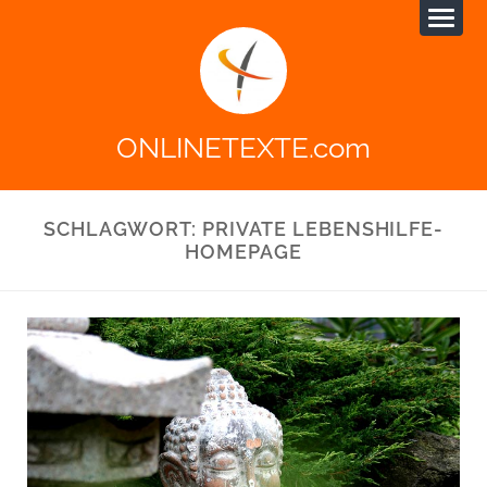
ONLINETEXTE.com
SCHLAGWORT:
PRIVATE LEBENSHILFE-
HOMEPAGE