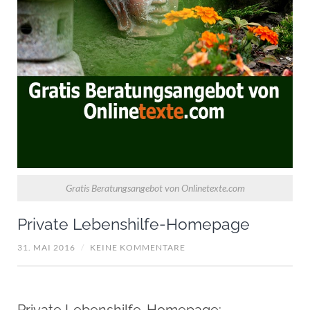
Gratis Beratungsangebot von Onlinetexte.com
Private Lebenshilfe-Homepage
31. MAI 2016
/
KEINE KOMMENTARE