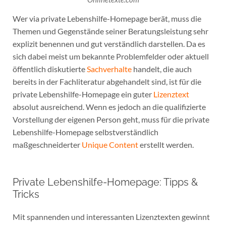
Wer via private Lebenshilfe-Homepage berät, muss die
Themen und Gegenstände seiner Beratungsleistung sehr
explizit benennen und gut verständlich darstellen. Da es
sich dabei meist um bekannte Problemfelder oder aktuell
öffentlich diskutierte
Sachverhalte
handelt, die auch
bereits in der Fachliteratur abgehandelt sind, ist für die
private Lebenshilfe-Homepage ein guter
Lizenztext
absolut ausreichend. Wenn es jedoch an die qualifizierte
Vorstellung der eigenen Person geht, muss für die private
Lebenshilfe-Homepage selbstverständlich
maßgeschneiderter
Unique Content
erstellt werden.
Private Lebenshilfe-Homepage: Tipps &
Tricks
Mit spannenden und interessanten Lizenztexten gewinnt