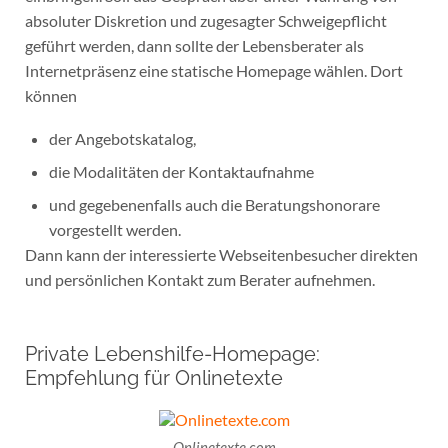
absoluter Diskretion und zugesagter Schweigepflicht
geführt werden, dann sollte der Lebensberater als
Internetpräsenz eine statische Homepage wählen. Dort
können
der Angebotskatalog,
die Modalitäten der Kontaktaufnahme
und gegebenenfalls auch die Beratungshonorare
vorgestellt werden.
Dann kann der interessierte Webseitenbesucher direkten
und persönlichen Kontakt zum Berater aufnehmen.
Private Lebenshilfe-Homepage:
Empfehlung für Onlinetexte
Onlinetexte.com