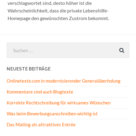
verschlagwortet sind, desto höher ist die
Wahrscheinlichkeit, dass die private Lebenshilfe-
Homepage den gewünschten Zustrom bekommt.
Suchen
nach:
NEUESTE BEITRÄGE
Onlinetexte.com in modernisierender Generalüberholung
Kommentare sind auch Blogtexte
Korrekte Rechtschreibung für wirksames Wünschen
Was beim Bewerbungsanschreiben wichtig ist
Das Mailing als attraktives Entrée