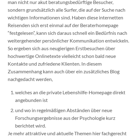
man nicht nur akut beratungsbedürftige Besucher,
sondern grundsätzlich alle Surfer, die auf der Suche nach
wichtigen Informationen sind. Haben diese internetten
Reisenden sich erst einmal auf der Beraterhomepage
“festgelesen”, kann sich daraus schnell ein Bedürfnis nach
weitergehender persönlicher Kommunikation entwickeln.
So ergeben sich aus neugierigen Erstbesuchen über
hochwertige Onlinetexte vielleicht schon bald neue
Kontakte und zufriedene Klienten. In diesem
Zusammenhang kann auch über ein zusätzliches Blog
nachgedacht werden,
welches an die private Lebenshilfe-Homepage direkt
angebunden ist
und wo in regelmäßigen Abständen über neue
Forschungsergebnisse aus der Psychologie kurz
berichtet wird.
Je mehr attraktive und aktuelle Themen hier fachgerecht