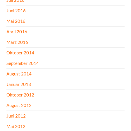
Juni 2016
Mai 2016
April 2016
März 2016
Oktober 2014
September 2014
August 2014
Januar 2013
Oktober 2012
August 2012
Juni 2012
Mai 2012