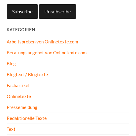
KATEGORIEN
Arbeitsproben von Onlinetexte.com
Beratungsangebot von Onlinetexte.com
Blog
Blogtext / Blogtexte
Fachartikel
Onlinetexte
Pressemeldung
Redaktionelle Texte
Text