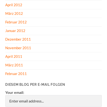
April 2012
März 2012
Februar 2012
Januar 2012
Dezember 2011
November 2011
April 2011
März 2011
Februar 2011
DIESEM BLOG PER E-MAIL FOLGEN
Your email: