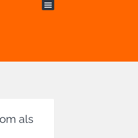
om als