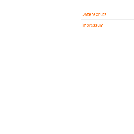
Datenschutz
Impressum