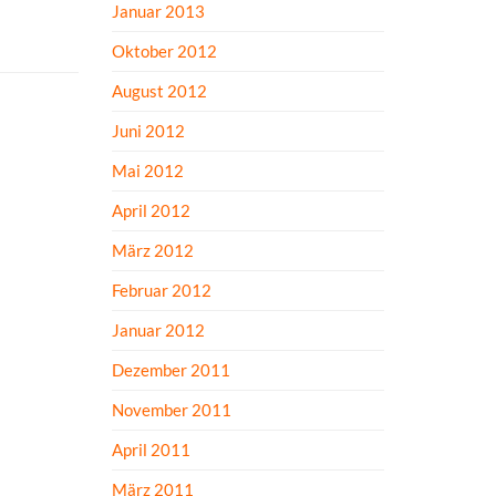
Januar 2013
Oktober 2012
August 2012
Juni 2012
Mai 2012
April 2012
März 2012
Februar 2012
Januar 2012
Dezember 2011
November 2011
April 2011
März 2011