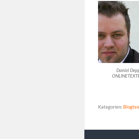
Daniel Depp
ONLINETEXT
Kategorien:
Blogtex