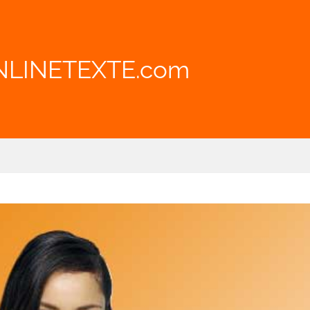
NLINETEXTE.com