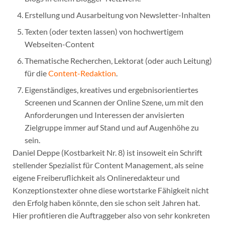
Erstellung und Ausarbeitung von Newsletter-Inhalten
Texten (oder texten lassen) von hochwertigem
Webseiten-Content
Thematische Recherchen, Lektorat (oder auch Leitung)
für die
Content-Redaktion
.
Eigenständiges, kreatives und ergebnisorientiertes
Screenen und Scannen der Online Szene, um mit den
Anforderungen und Interessen der anvisierten
Zielgruppe immer auf Stand und auf Augenhöhe zu
sein.
Daniel Deppe (Kostbarkeit Nr. 8) ist insoweit ein Schrift
stellender Spezialist für Content Management, als seine
eigene Freiberuflichkeit als Onlineredakteur und
Konzeptionstexter ohne diese wortstarke Fähigkeit nicht
den Erfolg haben könnte, den sie schon seit Jahren hat.
Hier profitieren die Auftraggeber also von sehr konkreten