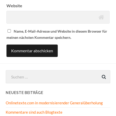
Website
Name, E-Mail-Adresse und Website in diesem Browser für
meinen nächsten Kommentar speichern.
Suchen
nach:
NEUESTE BEITRÄGE
Onlinetexte.com in modernisierender Generalüberholung
Kommentare sind auch Blogtexte