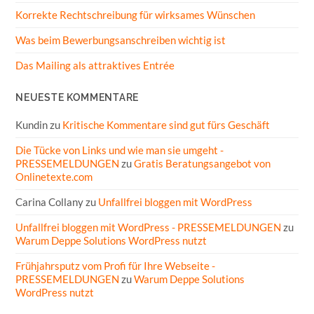
Korrekte Rechtschreibung für wirksames Wünschen
Was beim Bewerbungsanschreiben wichtig ist
Das Mailing als attraktives Entrée
NEUESTE KOMMENTARE
Kundin
zu
Kritische Kommentare sind gut fürs Geschäft
Die Tücke von Links und wie man sie umgeht -
PRESSEMELDUNGEN
zu
Gratis Beratungsangebot von
Onlinetexte.com
Carina Collany
zu
Unfallfrei bloggen mit WordPress
Unfallfrei bloggen mit WordPress - PRESSEMELDUNGEN
zu
Warum Deppe Solutions WordPress nutzt
Frühjahrsputz vom Profi für Ihre Webseite -
PRESSEMELDUNGEN
zu
Warum Deppe Solutions
WordPress nutzt