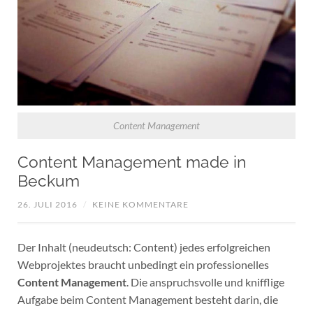
Content Management
Content Management made in
Beckum
26. JULI 2016
/
KEINE KOMMENTARE
Der Inhalt (neudeutsch: Content) jedes erfolgreichen
Webprojektes braucht unbedingt ein professionelles
Content Management
. Die anspruchsvolle und knifflige
Aufgabe beim Content Management besteht darin, die