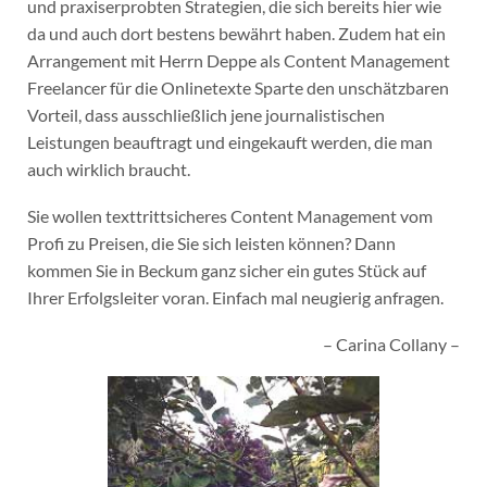
und praxiserprobten Strategien, die sich bereits hier wie
da und auch dort bestens bewährt haben. Zudem hat ein
Arrangement mit Herrn Deppe als Content Management
Freelancer für die Onlinetexte Sparte den unschätzbaren
Vorteil, dass ausschließlich jene journalistischen
Leistungen beauftragt und eingekauft werden, die man
auch wirklich braucht.
Sie wollen texttrittsicheres Content Management vom
Profi zu Preisen, die Sie sich leisten können? Dann
kommen Sie in Beckum ganz sicher ein gutes Stück auf
Ihrer Erfolgsleiter voran. Einfach mal neugierig anfragen.
– Carina Collany –