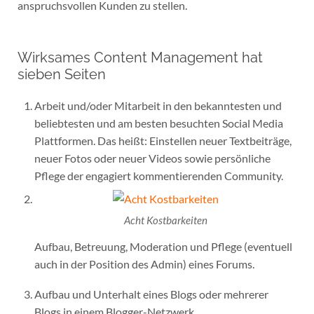
anspruchsvollen Kunden zu stellen.
Wirksames Content Management hat
sieben Seiten
Arbeit und/oder Mitarbeit in den bekanntesten und
beliebtesten und am besten besuchten Social Media
Plattformen. Das heißt: Einstellen neuer Textbeiträge,
neuer Fotos oder neuer Videos sowie persönliche
Pflege der engagiert kommentierenden Community.
Acht Kostbarkeiten
Aufbau, Betreuung, Moderation und Pflege (eventuell
auch in der Position des Admin) eines Forums.
Aufbau und Unterhalt eines Blogs oder mehrerer
Blogs in einem Blogger-Netzwerk.