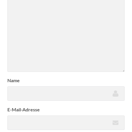
Name
E-Mail-Adresse