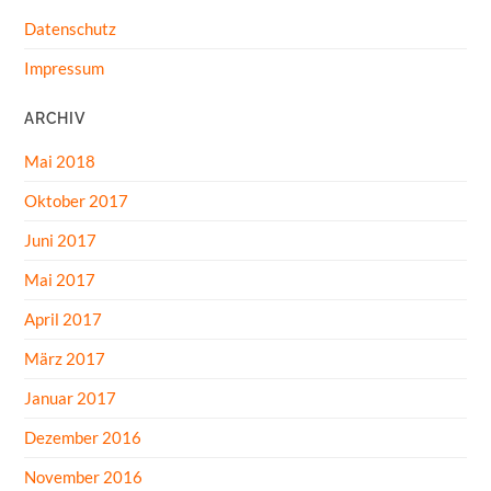
Datenschutz
Impressum
ARCHIV
Mai 2018
Oktober 2017
Juni 2017
Mai 2017
April 2017
März 2017
Januar 2017
Dezember 2016
November 2016