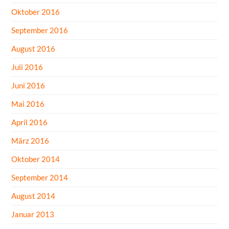
Oktober 2016
September 2016
August 2016
Juli 2016
Juni 2016
Mai 2016
April 2016
März 2016
Oktober 2014
September 2014
August 2014
Januar 2013