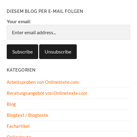
DIESEM BLOG PER E-MAIL FOLGEN
Your email:
KATEGORIEN
Arbeitsproben von Onlinetexte.com
Beratungsangebot von Onlinetexte.com
Blog
Blogtext / Blogtexte
Fachartikel
Onlinetexte