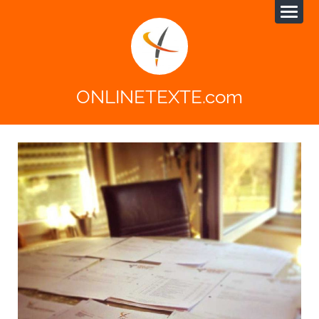
ONLINETEXTE.com