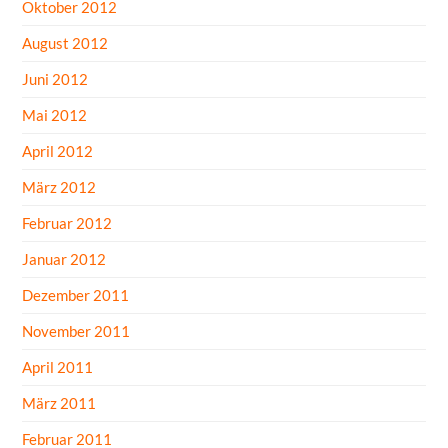
Oktober 2012
August 2012
Juni 2012
Mai 2012
April 2012
März 2012
Februar 2012
Januar 2012
Dezember 2011
November 2011
April 2011
März 2011
Februar 2011