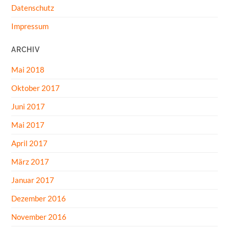
Datenschutz
Impressum
ARCHIV
Mai 2018
Oktober 2017
Juni 2017
Mai 2017
April 2017
März 2017
Januar 2017
Dezember 2016
November 2016