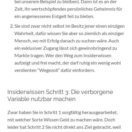
bei unserem Beispiel zu bleiben). Dann ist es an der
Zeit, Ihr wertschöpfendes persönliches Geheimnis für
ein angemessenes Entgelt feil zu bieten.
Sie sind zwar nicht selbst im Besitz jener einen einzigen
Wahrheit, dafür wissen Sie aber so ziemlich als einziger
Mensch, wo mit Erfolg danach zu suchen wäre. Auch
ein exklusiver Zugang lässt sich gewinnbringend zu
Markte tragen. Wer den Weg zum Insiderwissen
aufzeigt und frei macht, der darf ruhig ein wenig wohl
verdienten “Wegezoll” dafür einfordern.
Insiderwissen Schritt 3: Die verborgene
Variable nutzbar machen
Zwar haben Sie in Schritt 1 sorgfältig herausgearbeitet,
mit welcher Sorte Wissen Geld zu machen wäre. Doch
leider hat Schritt 2 Sie nicht direkt ans Ziel gebracht, weil