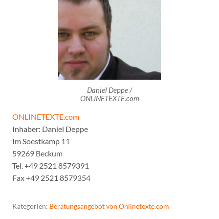
Daniel Deppe /
ONLINETEXTE.com
ONLINETEXTE.com
Inhaber: Daniel Deppe
Im Soestkamp 11
59269 Beckum
Tel. +49 2521 8579391
Fax +49 2521 8579354
Kategorien:
Beratungsangebot von Onlinetexte.com