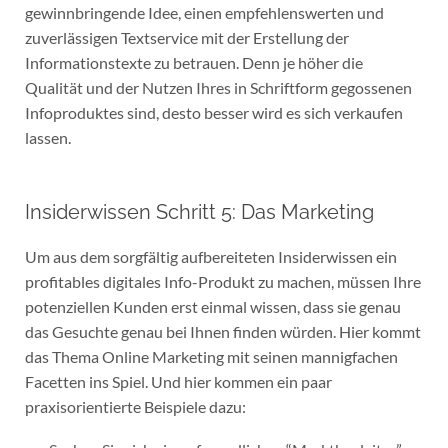
gewinnbringende Idee, einen empfehlenswerten und
zuverlässigen Textservice mit der Erstellung der
Informationstexte zu betrauen. Denn je höher die
Qualität und der Nutzen Ihres in Schriftform gegossenen
Infoproduktes sind, desto besser wird es sich verkaufen
lassen.
Insiderwissen Schritt 5: Das Marketing
Um aus dem sorgfältig aufbereiteten Insiderwissen ein
profitables digitales Info-Produkt zu machen, müssen Ihre
potenziellen Kunden erst einmal wissen, dass sie genau
das Gesuchte genau bei Ihnen finden würden. Hier kommt
das Thema Online Marketing mit seinen mannigfachen
Facetten ins Spiel. Und hier kommen ein paar
praxisorientierte Beispiele dazu: