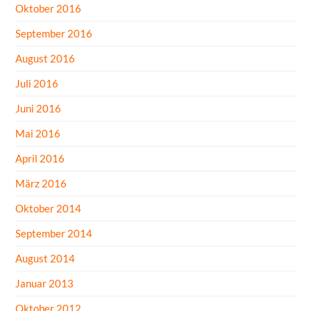
Oktober 2016
September 2016
August 2016
Juli 2016
Juni 2016
Mai 2016
April 2016
März 2016
Oktober 2014
September 2014
August 2014
Januar 2013
Oktober 2012