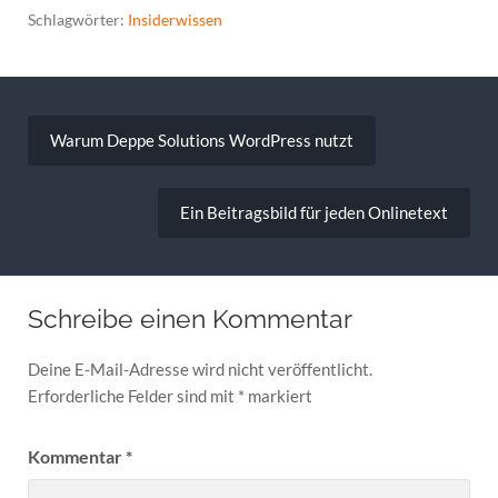
Schlagwörter:
Insiderwissen
Beitragsnavigation
Warum Deppe Solutions WordPress nutzt
Ein Beitragsbild für jeden Onlinetext
Schreibe einen Kommentar
Deine E-Mail-Adresse wird nicht veröffentlicht.
Erforderliche Felder sind mit
*
markiert
Kommentar
*