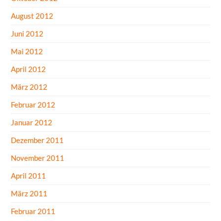
August 2012
Juni 2012
Mai 2012
April 2012
März 2012
Februar 2012
Januar 2012
Dezember 2011
November 2011
April 2011
März 2011
Februar 2011