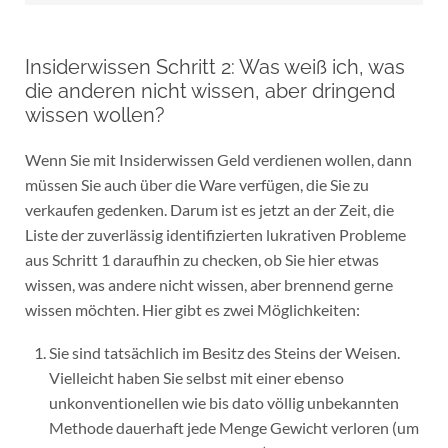
Insiderwissen Schritt 2: Was weiß ich, was
die anderen nicht wissen, aber dringend
wissen wollen?
Wenn Sie mit Insiderwissen Geld verdienen wollen, dann
müssen Sie auch über die Ware verfügen, die Sie zu
verkaufen gedenken. Darum ist es jetzt an der Zeit, die
Liste der zuverlässig identifizierten lukrativen Probleme
aus Schritt 1 daraufhin zu checken, ob Sie hier etwas
wissen, was andere nicht wissen, aber brennend gerne
wissen möchten. Hier gibt es zwei Möglichkeiten:
Sie sind tatsächlich im Besitz des Steins der Weisen.
Vielleicht haben Sie selbst mit einer ebenso
unkonventionellen wie bis dato völlig unbekannten
Methode dauerhaft jede Menge Gewicht verloren (um