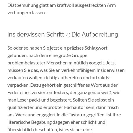
Diätbemühung glatt am kraftvoll ausgestreckten Arm
verhungern lassen.
Insiderwissen Schritt 4: Die Aufbereitung
So oder so haben Sie jetzt ein präzises Schlagwort
gefunden, nach dem eine große Gruppe
problembelasteter Menschen minütlich googelt. Jetzt
müssen Sie das, was Sie an verkehrsfähigem Insiderwissen
verkaufen wollen, richtig aufbereiten und attraktiv
verpacken. Dazu gehört ein geschliffenes Wort aus der
Feder eines versierten Texters, der ganz genau weiß, wie
man Leser packt und begeistert. Sollten Sie selbst ein
qualifizierter und erprobter Fachautor sein, dann frisch
ans Werk und engagiert in die Tastatur gegriffen. Ist Ihre
literarische Begabung dagegen eher schlicht und
übersichtlich beschaffen, ist es sicher eine