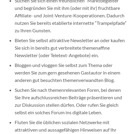
Suchen Sie sich einen freundlichen “Marktbegleiter”
und begründen Sie mit ihm (oder mit ihr) fruchtbare
Affiliate- und Joint-Venture-Kooperationen. Dadurch
nutzen Sie bereits etablierte internette “Trampelpfade”
zu Ihren Gunsten.
Bieten Sie selbst attraktive Newsletter an oder kaufen
Sie sich in bereits gut verbreitete themenaffine
Newsletter (oder Teletext-Angebote) ein.
Bloggen und vloggen Sie selbst zum Thema oder
werden Sie zum gern gesehenen Gastautor in einem
anderen gut besuchten themenverwandten Blog.
Suchen Sie nach themenrelevanten Foren, bei denen
Sie Ihre aufschlussreichen Beiträge präsentieren und
zur Diskussion stellen dürfen. Oder rufen Sie gleich
selbst ein solches Forum ins digitale Leben.
Fluten Sie die üblichen sozialen Netzwerke mit
attraktiven und aussagefähigen Hinweisen auf Ihr