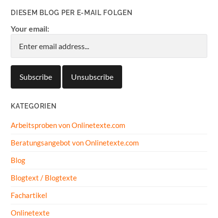
DIESEM BLOG PER E-MAIL FOLGEN
Your email:
KATEGORIEN
Arbeitsproben von Onlinetexte.com
Beratungsangebot von Onlinetexte.com
Blog
Blogtext / Blogtexte
Fachartikel
Onlinetexte