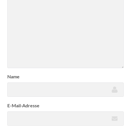
Name
E-Mail-Adresse