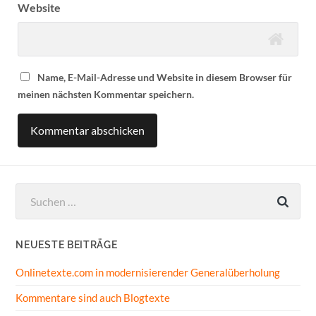
Website
Name, E-Mail-Adresse und Website in diesem Browser für
meinen nächsten Kommentar speichern.
Suchen
nach:
NEUESTE BEITRÄGE
Onlinetexte.com in modernisierender Generalüberholung
Kommentare sind auch Blogtexte