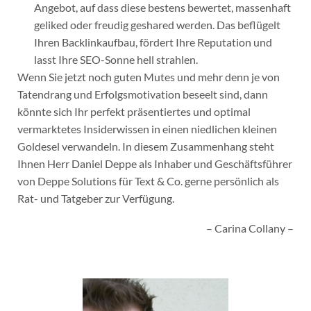
Angebot, auf dass diese bestens bewertet, massenhaft
geliked oder freudig geshared werden. Das beflügelt
Ihren Backlinkaufbau, fördert Ihre Reputation und
lasst Ihre SEO-Sonne hell strahlen.
Wenn Sie jetzt noch guten Mutes und mehr denn je von
Tatendrang und Erfolgsmotivation beseelt sind, dann
könnte sich Ihr perfekt präsentiertes und optimal
vermarktetes Insiderwissen in einen niedlichen kleinen
Goldesel verwandeln. In diesem Zusammenhang steht
Ihnen Herr Daniel Deppe als Inhaber und Geschäftsführer
von Deppe Solutions für Text & Co. gerne persönlich als
Rat- und Tatgeber zur Verfügung.
– Carina Collany –