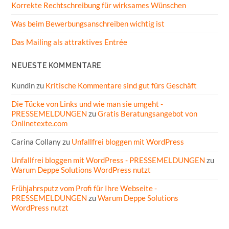
Korrekte Rechtschreibung für wirksames Wünschen
Was beim Bewerbungsanschreiben wichtig ist
Das Mailing als attraktives Entrée
NEUESTE KOMMENTARE
Kundin
zu
Kritische Kommentare sind gut fürs Geschäft
Die Tücke von Links und wie man sie umgeht -
PRESSEMELDUNGEN
zu
Gratis Beratungsangebot von
Onlinetexte.com
Carina Collany
zu
Unfallfrei bloggen mit WordPress
Unfallfrei bloggen mit WordPress - PRESSEMELDUNGEN
zu
Warum Deppe Solutions WordPress nutzt
Frühjahrsputz vom Profi für Ihre Webseite -
PRESSEMELDUNGEN
zu
Warum Deppe Solutions
WordPress nutzt