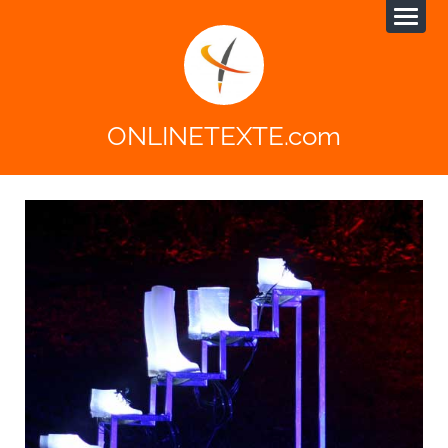
ONLINETEXTE.com