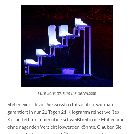
Fünf Schritte zum Insiderwissen
Stellen Sie sich vor, Sie wüssten tatsächlich, wie man
garantiert in nur 21 Tagen 21 Kilogramm reines weißes
Körperfett für immer ohne schweißtreibende Mühen und
ohne nagenden Verzicht loswerden könnte. Glauben Sie