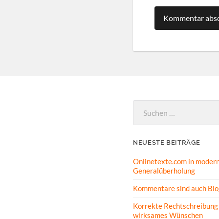
Suchen
nach:
NEUESTE BEITRÄGE
Onlinetexte.com in modern
Generalüberholung
Kommentare sind auch Blo
Korrekte Rechtschreibung 
wirksames Wünschen