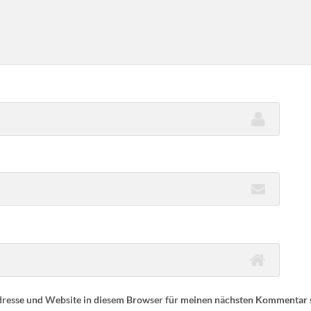
resse und Website in diesem Browser für meinen nächsten Kommentar 