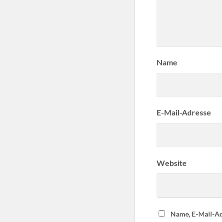
Name
E-Mail-Adresse
Website
Name, E-Mail-Ad