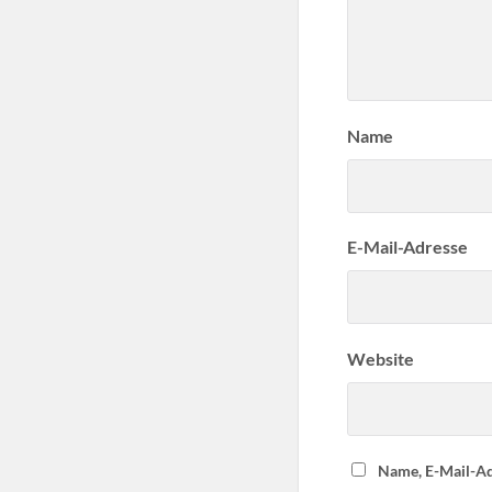
Name
E-Mail-Adresse
Website
Name, E-Mail-Ad