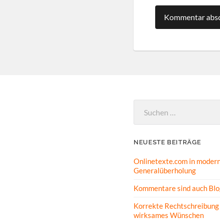
Suchen
nach:
NEUESTE BEITRÄGE
Onlinetexte.com in modern
Generalüberholung
Kommentare sind auch Blo
Korrekte Rechtschreibung 
wirksames Wünschen