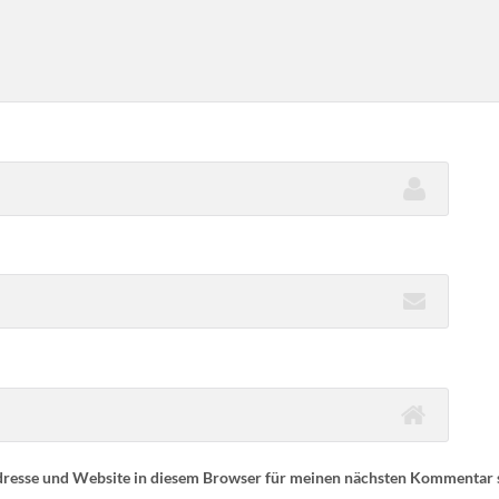
resse und Website in diesem Browser für meinen nächsten Kommentar 