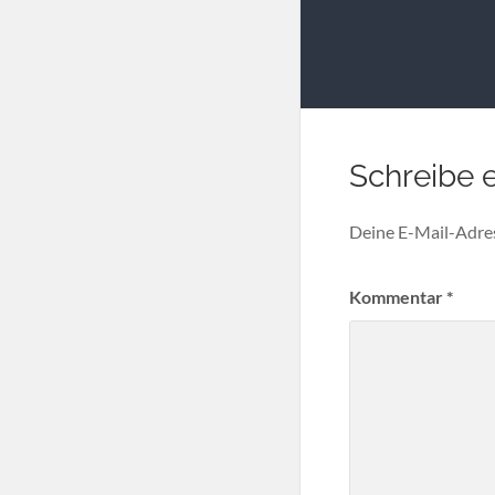
Schreibe 
Deine E-Mail-Adress
Kommentar
*