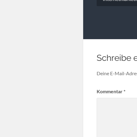
Schreibe 
Deine E-Mail-Adress
Kommentar
*