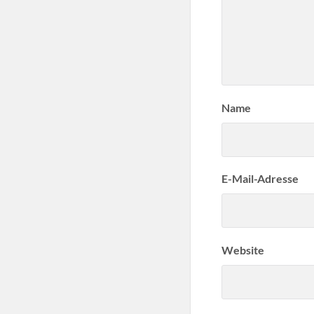
Name
E-Mail-Adresse
Website