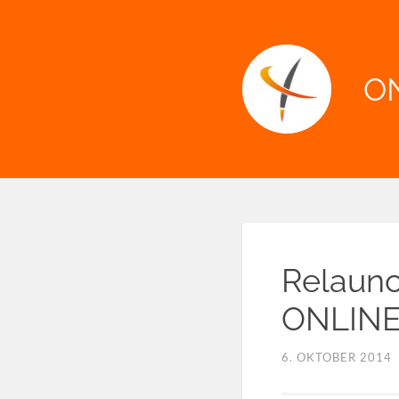
O
Relaunc
ONLINE
6. OKTOBER 2014