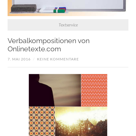
Textservice
Verbalkompositionen von
Onlinetexte.com
7. MAI 2016
/
KEINE KOMMENTARE