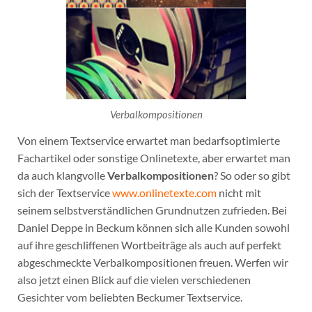
Verbalkompositionen
Von einem Textservice erwartet man bedarfsoptimierte
Fachartikel oder sonstige Onlinetexte, aber erwartet man
da auch klangvolle
Verbalkompositionen
? So oder so gibt
sich der Textservice
www.onlinetexte.com
nicht mit
seinem selbstverständlichen Grundnutzen zufrieden. Bei
Daniel Deppe in Beckum können sich alle Kunden sowohl
auf ihre geschliffenen Wortbeiträge als auch auf perfekt
abgeschmeckte Verbalkompositionen freuen. Werfen wir
also jetzt einen Blick auf die vielen verschiedenen
Gesichter vom beliebten Beckumer Textservice.