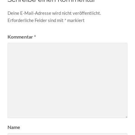
Deine E-Mail-Adresse wird nicht veröffentlicht.
Erforderliche Felder sind mit
*
markiert
Kommentar
*
Name