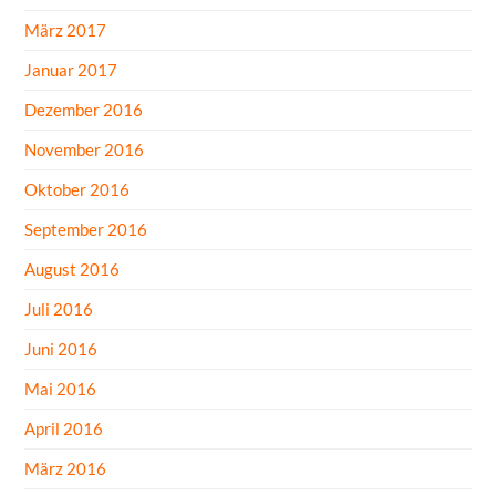
März 2017
Januar 2017
Dezember 2016
November 2016
Oktober 2016
September 2016
August 2016
Juli 2016
Juni 2016
Mai 2016
April 2016
März 2016