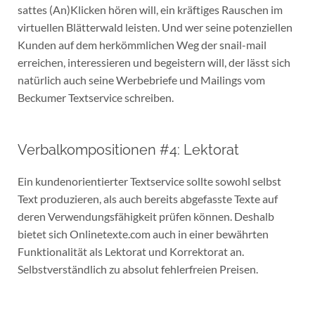
sattes (An)Klicken hören will, ein kräftiges Rauschen im
virtuellen Blätterwald leisten. Und wer seine potenziellen
Kunden auf dem herkömmlichen Weg der snail-mail
erreichen, interessieren und begeistern will, der lässt sich
natürlich auch seine Werbebriefe und Mailings vom
Beckumer Textservice schreiben.
Verbalkompositionen #4: Lektorat
Ein kundenorientierter Textservice sollte sowohl selbst
Text produzieren, als auch bereits abgefasste Texte auf
deren Verwendungsfähigkeit prüfen können. Deshalb
bietet sich Onlinetexte.com auch in einer bewährten
Funktionalität als Lektorat und Korrektorat an.
Selbstverständlich zu absolut fehlerfreien Preisen.