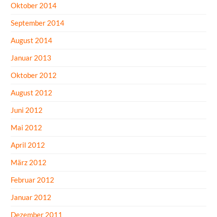
Oktober 2014
September 2014
August 2014
Januar 2013
Oktober 2012
August 2012
Juni 2012
Mai 2012
April 2012
März 2012
Februar 2012
Januar 2012
Dezember 2011