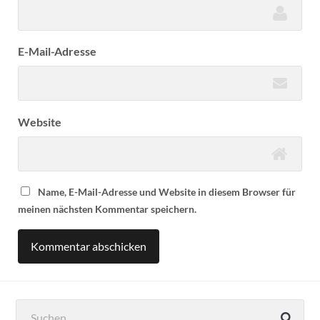
E-Mail-Adresse
Website
Name, E-Mail-Adresse und Website in diesem Browser für
meinen nächsten Kommentar speichern.
Suchen