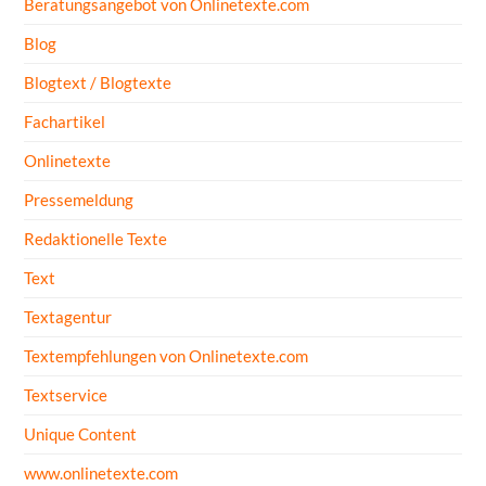
Beratungsangebot von Onlinetexte.com
Blog
Blogtext / Blogtexte
Fachartikel
Onlinetexte
Pressemeldung
Redaktionelle Texte
Text
Textagentur
Textempfehlungen von Onlinetexte.com
Textservice
Unique Content
www.onlinetexte.com