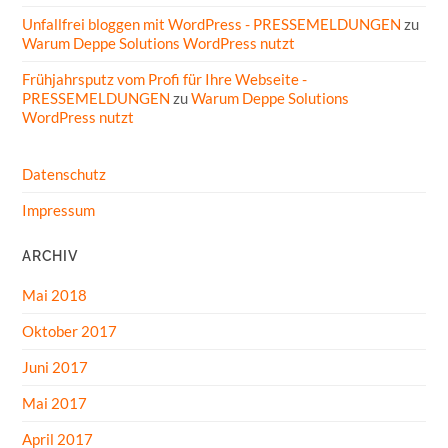
Unfallfrei bloggen mit WordPress - PRESSEMELDUNGEN
zu
Warum Deppe Solutions WordPress nutzt
Frühjahrsputz vom Profi für Ihre Webseite -
PRESSEMELDUNGEN
zu
Warum Deppe Solutions
WordPress nutzt
Datenschutz
Impressum
ARCHIV
Mai 2018
Oktober 2017
Juni 2017
Mai 2017
April 2017