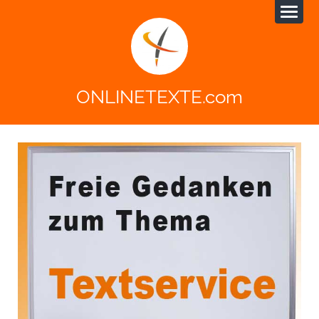
ONLINETEXTE.com