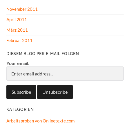
November 2011
April 2011
März 2011
Februar 2011
DIESEM BLOG PER E-MAIL FOLGEN
Your email:
KATEGORIEN
Arbeitsproben von Onlinetexte.com