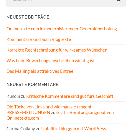
nach:
NEUESTE BEITRÄGE
Onlinetexte.com in modernisierender Generalüberholung
Kommentare sind auch Blogtexte
Korrekte Rechtschreibung für wirksames Wünschen
Was beim Bewerbungsanschreiben wichtig ist
Das Mailing als attraktives Entrée
NEUESTE KOMMENTARE
Kundin
zu
Kritische Kommentare sind gut fürs Geschäft
Die Tücke von Links und wie man sie umgeht -
PRESSEMELDUNGEN
zu
Gratis Beratungsangebot von
Onlinetexte.com
Carina Collany
zu
Unfallfrei bloggen mit WordPress