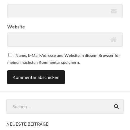
Website
Name, E-Mail-Adresse und Website in diesem Browser für
meinen nächsten Kommentar speichern.
Suchen
nach:
NEUESTE BEITRÄGE