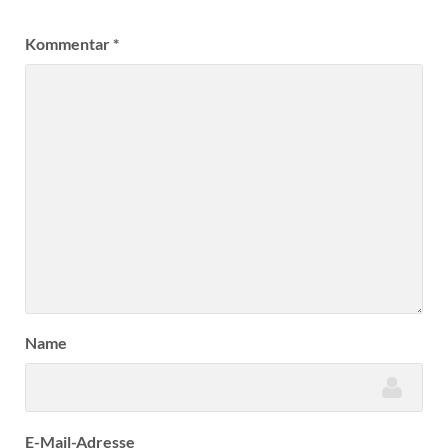
Kommentar
*
Name
E-Mail-Adresse