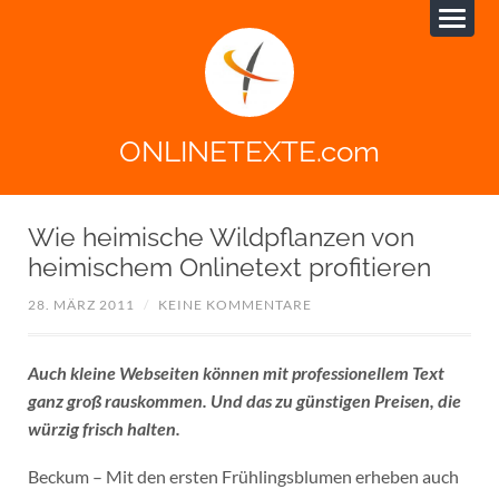
ONLINETEXTE.com
Wie heimische Wildpflanzen von
heimischem Onlinetext profitieren
28. MÄRZ 2011
/
KEINE KOMMENTARE
Auch kleine Webseiten können mit professionellem Text
ganz groß rauskommen. Und das zu günstigen Preisen, die
würzig frisch halten.
Beckum – Mit den ersten Frühlingsblumen erheben auch