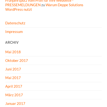
Frühjahrsputz vom Profi für Ihre Webseite -
PRESSEMELDUNGEN
zu
Warum Deppe Solutions
WordPress nutzt
Datenschutz
Impressum
ARCHIV
Mai 2018
Oktober 2017
Juni 2017
Mai 2017
April 2017
März 2017
Januar 2017