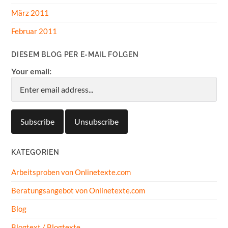
März 2011
Februar 2011
DIESEM BLOG PER E-MAIL FOLGEN
Your email:
KATEGORIEN
Arbeitsproben von Onlinetexte.com
Beratungsangebot von Onlinetexte.com
Blog
Blogtext / Blogtexte