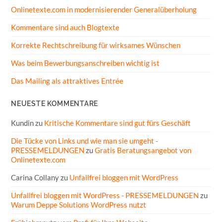
Onlinetexte.com in modernisierender Generalüberholung
Kommentare sind auch Blogtexte
Korrekte Rechtschreibung für wirksames Wünschen
Was beim Bewerbungsanschreiben wichtig ist
Das Mailing als attraktives Entrée
NEUESTE KOMMENTARE
Kundin
zu
Kritische Kommentare sind gut fürs Geschäft
Die Tücke von Links und wie man sie umgeht -
PRESSEMELDUNGEN
zu
Gratis Beratungsangebot von
Onlinetexte.com
Carina Collany
zu
Unfallfrei bloggen mit WordPress
Unfallfrei bloggen mit WordPress - PRESSEMELDUNGEN
zu
Warum Deppe Solutions WordPress nutzt