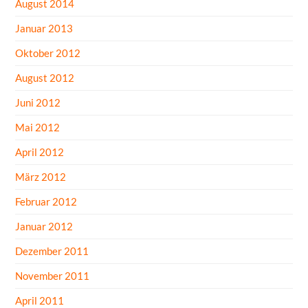
August 2014
Januar 2013
Oktober 2012
August 2012
Juni 2012
Mai 2012
April 2012
März 2012
Februar 2012
Januar 2012
Dezember 2011
November 2011
April 2011