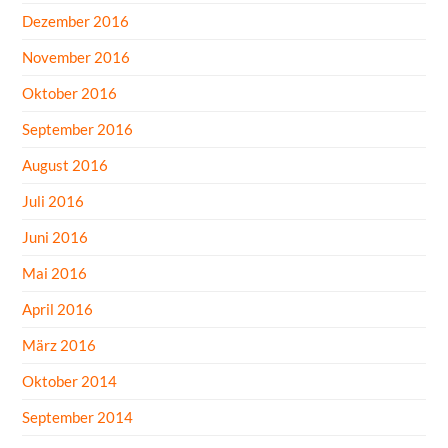
Dezember 2016
November 2016
Oktober 2016
September 2016
August 2016
Juli 2016
Juni 2016
Mai 2016
April 2016
März 2016
Oktober 2014
September 2014